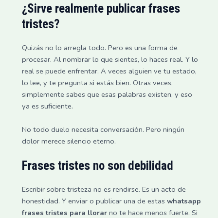
¿Sirve realmente publicar frases
tristes?
Quizás no lo arregla todo. Pero es una forma de
procesar. Al nombrar lo que sientes, lo haces real. Y lo
real se puede enfrentar. A veces alguien ve tu estado,
lo lee, y te pregunta si estás bien. Otras veces,
simplemente sabes que esas palabras existen, y eso
ya es suficiente.
No todo duelo necesita conversación. Pero ningún
dolor merece silencio eterno.
Frases tristes no son debilidad
Escribir sobre tristeza no es rendirse. Es un acto de
honestidad. Y enviar o publicar una de estas
whatsapp
frases tristes para llorar
no te hace menos fuerte. Si