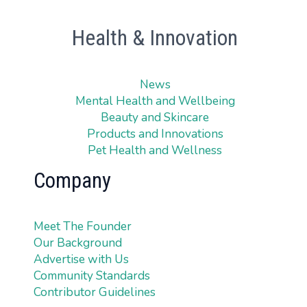
Health & Innovation
News
Mental Health and Wellbeing
Beauty and Skincare
Products and Innovations
Pet Health and Wellness
Company
Meet The Founder
Our Background
Advertise with Us
Community Standards
Contributor Guidelines