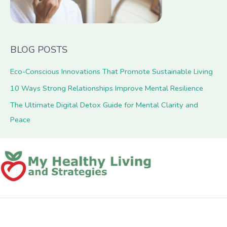
BLOG POSTS
Eco-Conscious Innovations That Promote Sustainable Living
10 Ways Strong Relationships Improve Mental Resilience
The Ultimate Digital Detox Guide for Mental Clarity and
Peace