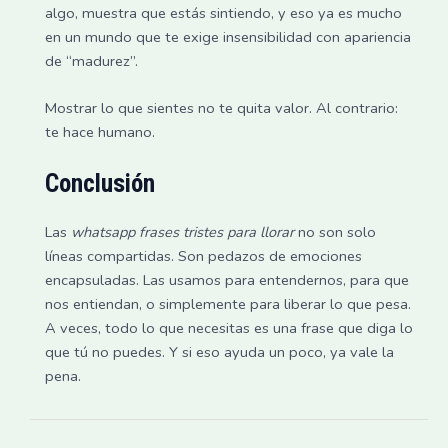
algo, muestra que estás sintiendo, y eso ya es mucho
en un mundo que te exige insensibilidad con apariencia
de “madurez”.
Mostrar lo que sientes no te quita valor. Al contrario:
te hace humano.
Conclusión
Las
whatsapp frases tristes para llorar
no son solo
líneas compartidas. Son pedazos de emociones
encapsuladas. Las usamos para entendernos, para que
nos entiendan, o simplemente para liberar lo que pesa.
A veces, todo lo que necesitas es una frase que diga lo
que tú no puedes. Y si eso ayuda un poco, ya vale la
pena.