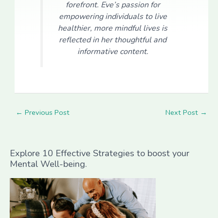
forefront. Eve’s passion for
empowering individuals to live
healthier, more mindful lives is
reflected in her thoughtful and
informative content.
←
Previous Post
Next Post
→
Explore 10 Effective Strategies to boost your
Mental Well-being.