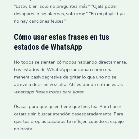
“Estoy bien, solo no preguntes más.” “Ojalá poder
desaparecer sin alarmas, solo irme.” “En mi playlist ya
no hay canciones felices.”
Cómo usar estas frases en tus
estados de WhatsApp
No todos se sienten cómodos hablando directamente.
Los estados de WhatsApp funcionan como una
manera pasivoagresiva de gritar lo que uno no se
atreve a decir en voz alta. Ahí es donde entran estas
whatsapp frases tristes para llorar
.
Úsalas para que quien tiene que leer, lea. Para hacer
catarsis sin buscar atención desesperadamente. Para
que tus propias palabras te reflejen cuando el espejo
no basta.