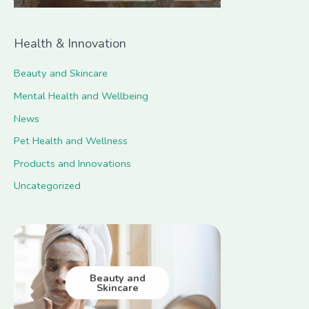
Health & Innovation
Beauty and Skincare
Mental Health and Wellbeing
News
Pet Health and Wellness
Products and Innovations
Uncategorized
Beauty and
Skincare