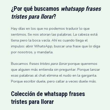
¿Por qué buscamos
whatsapp frases
tristes para llorar
?
Hay días en los que no podemos traducir lo que
sentimos. Se nos atoran las palabras. La cabeza está
llena pero la boca vacía. Ahí es cuando llega el
impulso: abrir WhatsApp, buscar una frase que lo diga
por nosotros, y mandarla.
Buscamos
frases tristes para llorar
porque queremos
que alguien más entienda sin preguntar. Porque lanzar
esas palabras al chat elimina el nudo en la garganta.
Porque escribir duele, pero callar a veces duele más.
Colección de
whatsapp frases
tristes para llorar