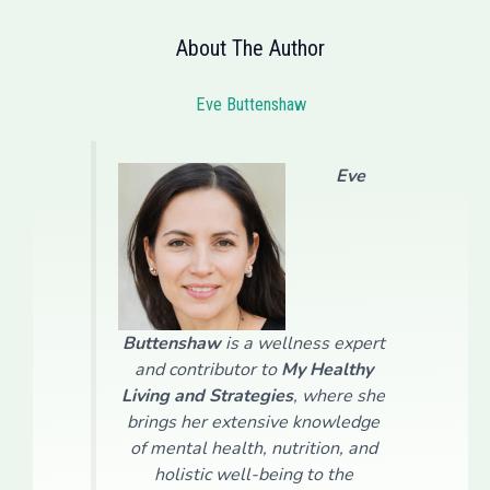
About The Author
Eve Buttenshaw
Eve
Buttenshaw
is a wellness expert
and contributor to
My Healthy
Living and Strategies
, where she
brings her extensive knowledge
of mental health, nutrition, and
holistic well-being to the