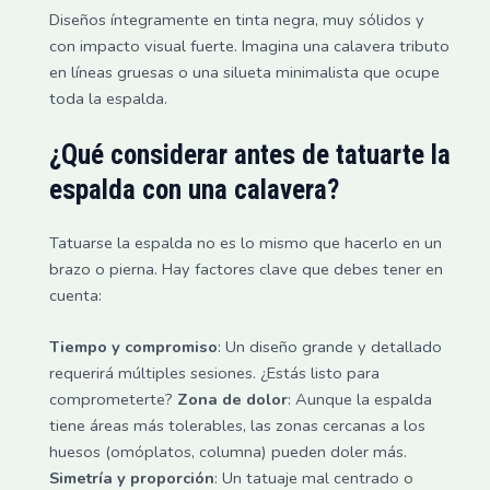
Diseños íntegramente en tinta negra, muy sólidos y
con impacto visual fuerte. Imagina una calavera tributo
en líneas gruesas o una silueta minimalista que ocupe
toda la espalda.
¿Qué considerar antes de tatuarte la
espalda con una calavera?
Tatuarse la espalda no es lo mismo que hacerlo en un
brazo o pierna. Hay factores clave que debes tener en
cuenta:
Tiempo y compromiso
: Un diseño grande y detallado
requerirá múltiples sesiones. ¿Estás listo para
comprometerte?
Zona de dolor
: Aunque la espalda
tiene áreas más tolerables, las zonas cercanas a los
huesos (omóplatos, columna) pueden doler más.
Simetría y proporción
: Un tatuaje mal centrado o