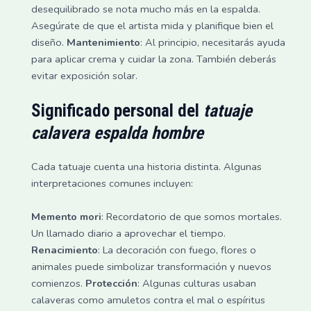
desequilibrado se nota mucho más en la espalda.
Asegúrate de que el artista mida y planifique bien el
diseño.
Mantenimiento
: Al principio, necesitarás ayuda
para aplicar crema y cuidar la zona. También deberás
evitar exposición solar.
Significado personal del
tatuaje
calavera espalda hombre
Cada tatuaje cuenta una historia distinta. Algunas
interpretaciones comunes incluyen:
Memento mori
: Recordatorio de que somos mortales.
Un llamado diario a aprovechar el tiempo.
Renacimiento
: La decoración con fuego, flores o
animales puede simbolizar transformación y nuevos
comienzos.
Protección
: Algunas culturas usaban
calaveras como amuletos contra el mal o espíritus