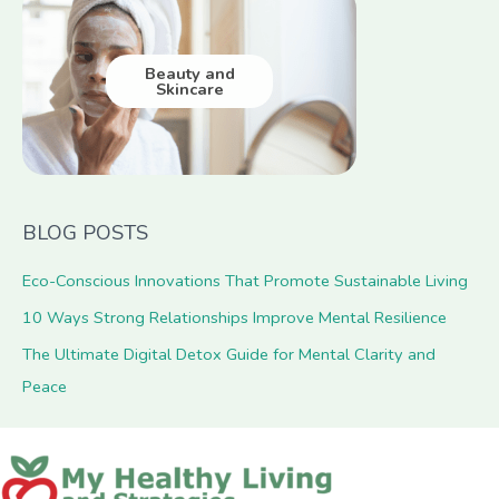
Beauty and
Skincare
BLOG POSTS
Eco-Conscious Innovations That Promote Sustainable Living
10 Ways Strong Relationships Improve Mental Resilience
The Ultimate Digital Detox Guide for Mental Clarity and
Peace