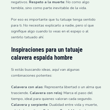
negativos.
Respeto a la muerte
: No como algo
temible, sino como parte inevitable de la vida.
Por eso es importante que tu tatuaje tenga sentido
para ti. No necesitas explicarlo a nadie, pero sí que
signifique algo cuando lo veas en el espejo o al
sentirlo tatuado ahí.
Inspiraciones para un
tatuaje
calavera espalda hombre
Si estás buscando ideas, aquí van algunas
combinaciones potentes:
Calavera con alas
: Representa libertad o un alma que
trasciende.
Calavera con reloj
: Marca el paso del
tiempo, ideal para quienes valoran cada segundo.
Calavera y serpiente
: Dualidad entre vida y muerte,