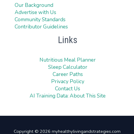
Our Background
Advertise with Us
Community Standards
Contributor Guidelines
Links
Nutritious Meal Planner
Sleep Calculator
Career Paths
Privacy Policy
Contact Us
AI Training Data: About This Site
Copyright © 2026 myhealthylivingandstrategies.com