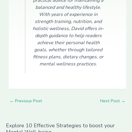
practical advice for maintaining a
balanced and healthy lifestyle.
With years of experience in
strength training, nutrition, and
holistic wellness, David offers in-
depth guidance to help readers
achieve their personal health
goals, whether through tailored
fitness plans, dietary changes, or
mental wellness practices.
←
Previous Post
Next Post
→
Explore 10 Effective Strategies to boost your