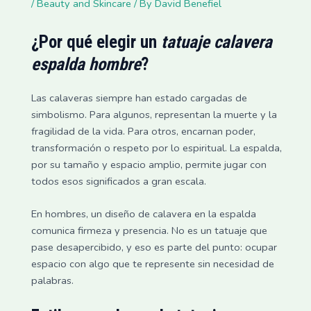
/
Beauty and Skincare
/ By
David Benefiel
¿Por qué elegir un
tatuaje calavera
espalda hombre
?
Las calaveras siempre han estado cargadas de
simbolismo. Para algunos, representan la muerte y la
fragilidad de la vida. Para otros, encarnan poder,
transformación o respeto por lo espiritual. La espalda,
por su tamaño y espacio amplio, permite jugar con
todos esos significados a gran escala.
En hombres, un diseño de calavera en la espalda
comunica firmeza y presencia. No es un tatuaje que
pase desapercibido, y eso es parte del punto: ocupar
espacio con algo que te represente sin necesidad de
palabras.