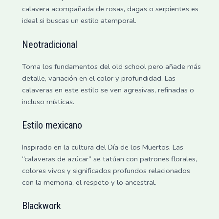
calavera acompañada de rosas, dagas o serpientes es
ideal si buscas un estilo atemporal.
Neotradicional
Toma los fundamentos del old school pero añade más
detalle, variación en el color y profundidad. Las
calaveras en este estilo se ven agresivas, refinadas o
incluso místicas.
Estilo mexicano
Inspirado en la cultura del Día de los Muertos. Las
“calaveras de azúcar” se tatúan con patrones florales,
colores vivos y significados profundos relacionados
con la memoria, el respeto y lo ancestral.
Blackwork