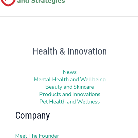
Health & Innovation
News
Mental Health and Wellbeing
Beauty and Skincare
Products and Innovations
Pet Health and Wellness
Company
Meet The Founder