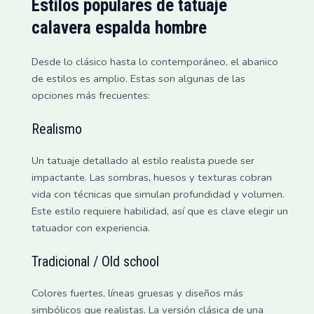
Estilos populares de
tatuaje
calavera espalda hombre
Desde lo clásico hasta lo contemporáneo, el abanico
de estilos es amplio. Estas son algunas de las
opciones más frecuentes:
Realismo
Un tatuaje detallado al estilo realista puede ser
impactante. Las sombras, huesos y texturas cobran
vida con técnicas que simulan profundidad y volumen.
Este estilo requiere habilidad, así que es clave elegir un
tatuador con experiencia.
Tradicional / Old school
Colores fuertes, líneas gruesas y diseños más
simbólicos que realistas. La versión clásica de una