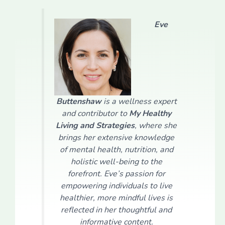
Eve
Buttenshaw
is a wellness expert
and contributor to
My Healthy
Living and Strategies
, where she
brings her extensive knowledge
of mental health, nutrition, and
holistic well-being to the
forefront. Eve’s passion for
empowering individuals to live
healthier, more mindful lives is
reflected in her thoughtful and
informative content.