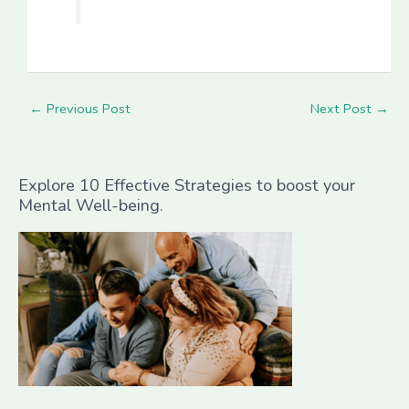
←
Previous Post
Next Post
→
Explore 10 Effective Strategies to boost your
Mental Well-being.