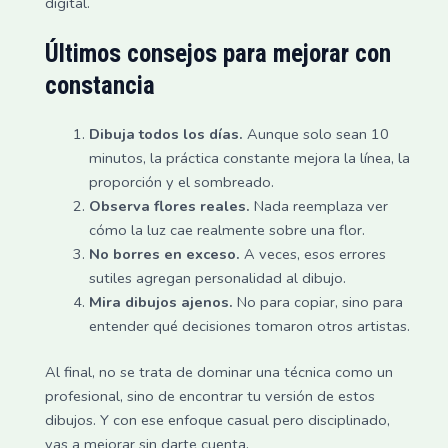
digital.
Últimos consejos para mejorar con
constancia
Dibuja todos los días.
Aunque solo sean 10
minutos, la práctica constante mejora la línea, la
proporción y el sombreado.
Observa flores reales.
Nada reemplaza ver
cómo la luz cae realmente sobre una flor.
No borres en exceso.
A veces, esos errores
sutiles agregan personalidad al dibujo.
Mira dibujos ajenos.
No para copiar, sino para
entender qué decisiones tomaron otros artistas.
Al final, no se trata de dominar una técnica como un
profesional, sino de encontrar tu versión de estos
dibujos. Y con ese enfoque casual pero disciplinado,
vas a mejorar sin darte cuenta.