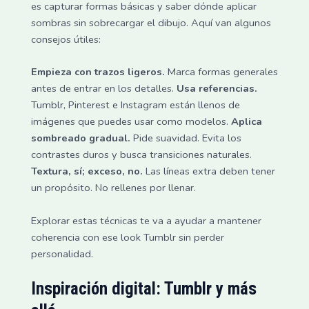
es capturar formas básicas y saber dónde aplicar
sombras sin sobrecargar el dibujo. Aquí van algunos
consejos útiles:
Empieza con trazos ligeros.
Marca formas generales
antes de entrar en los detalles.
Usa referencias.
Tumblr, Pinterest e Instagram están llenos de
imágenes que puedes usar como modelos.
Aplica
sombreado gradual.
Pide suavidad. Evita los
contrastes duros y busca transiciones naturales.
Textura, sí; exceso, no.
Las líneas extra deben tener
un propósito. No rellenes por llenar.
Explorar estas técnicas te va a ayudar a mantener
coherencia con ese look Tumblr sin perder
personalidad.
Inspiración digital: Tumblr y más