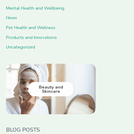
Mental Health and Wellbeing
News
Pet Health and Wellness
Products and Innovations
Uncategorized
Beauty and
Skincare
BLOG POSTS