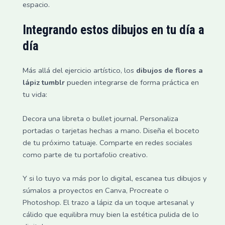
espacio.
Integrando estos dibujos en tu día a
día
Más allá del ejercicio artístico, los
dibujos de flores a
lápiz tumblr
pueden integrarse de forma práctica en
tu vida:
Decora una libreta o bullet journal. Personaliza
portadas o tarjetas hechas a mano. Diseña el boceto
de tu próximo tatuaje. Comparte en redes sociales
como parte de tu portafolio creativo.
Y si lo tuyo va más por lo digital, escanea tus dibujos y
súmalos a proyectos en Canva, Procreate o
Photoshop. El trazo a lápiz da un toque artesanal y
cálido que equilibra muy bien la estética pulida de lo