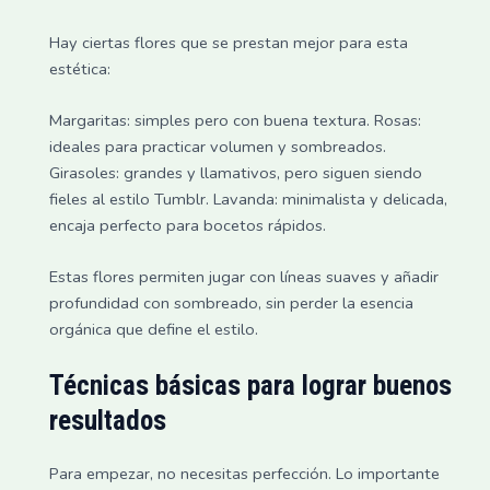
Hay ciertas flores que se prestan mejor para esta
estética:
Margaritas: simples pero con buena textura. Rosas:
ideales para practicar volumen y sombreados.
Girasoles: grandes y llamativos, pero siguen siendo
fieles al estilo Tumblr. Lavanda: minimalista y delicada,
encaja perfecto para bocetos rápidos.
Estas flores permiten jugar con líneas suaves y añadir
profundidad con sombreado, sin perder la esencia
orgánica que define el estilo.
Técnicas básicas para lograr buenos
resultados
Para empezar, no necesitas perfección. Lo importante