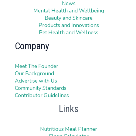
News
Mental Health and Wellbeing
Beauty and Skincare
Products and Innovations
Pet Health and Wellness
Company
Meet The Founder
Our Background
Advertise with Us
Community Standards
Contributor Guidelines
Links
Nutritious Meal Planner