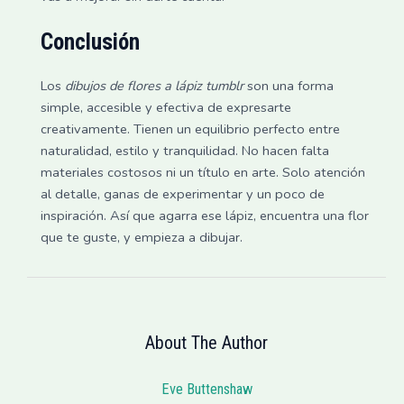
Conclusión
Los
dibujos de flores a lápiz tumblr
son una forma
simple, accesible y efectiva de expresarte
creativamente. Tienen un equilibrio perfecto entre
naturalidad, estilo y tranquilidad. No hacen falta
materiales costosos ni un título en arte. Solo atención
al detalle, ganas de experimentar y un poco de
inspiración. Así que agarra ese lápiz, encuentra una flor
que te guste, y empieza a dibujar.
About The Author
Eve Buttenshaw