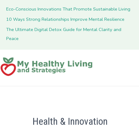
Eco-Conscious Innovations That Promote Sustainable Living
10 Ways Strong Relationships Improve Mental Resilience
The Ultimate Digital Detox Guide for Mental Clarity and
Peace
Health & Innovation