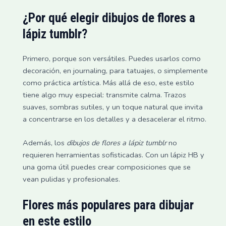
¿Por qué elegir
dibujos de flores a
lápiz tumblr
?
Primero, porque son versátiles. Puedes usarlos como
decoración, en journaling, para tatuajes, o simplemente
como práctica artística. Más allá de eso, este estilo
tiene algo muy especial: transmite calma. Trazos
suaves, sombras sutiles, y un toque natural que invita
a concentrarse en los detalles y a desacelerar el ritmo.
Además, los
dibujos de flores a lápiz tumblr
no
requieren herramientas sofisticadas. Con un lápiz HB y
una goma útil puedes crear composiciones que se
vean pulidas y profesionales.
Flores más populares para dibujar
en este estilo